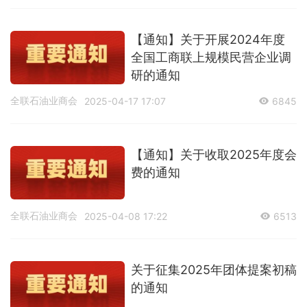
【通知】关于开展2024年度
全国工商联上规模民营企业调
研的通知
全联石油业商会
2025-04-17 17:07
6845
【通知】关于收取2025年度会
费的通知
全联石油业商会
2025-04-08 17:22
6513
关于征集2025年团体提案初稿
的通知