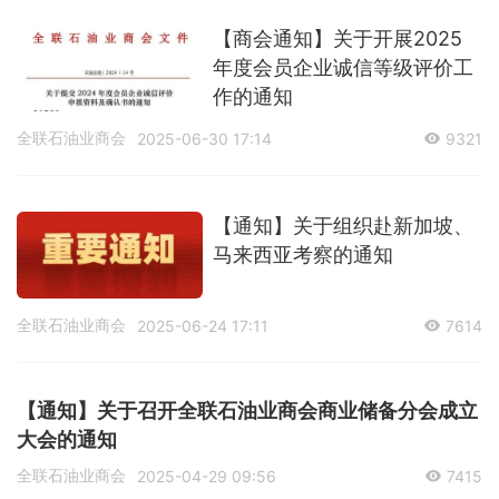
【商会通知】关于开展2025
年度会员企业诚信等级评价工
作的通知
全联石油业商会
2025-06-30 17:14
9321
【通知】关于组织赴新加坡、
马来西亚考察的通知
全联石油业商会
2025-06-24 17:11
7614
【通知】关于召开全联石油业商会商业储备分会成立
大会的通知
全联石油业商会
2025-04-29 09:56
7415