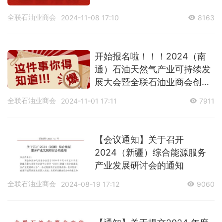
全联石油业商会
2024-11-08 17:10
8163
开始报名啦！！！2024（南
通）石油天然气产业可持续发
展大会暨全联石油业商会创会
20周年志庆开始报名啦！！！
全联石油业商会
2024-11-01 17:11
7911
【会议通知】关于召开
2024（新疆）综合能源服务
产业发展研讨会的通知
全联石油业商会
2024-08-19 17:12
9060