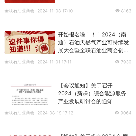
全联石油业商会
2024-11-08 17:10
8163
开始报名啦！！！2024（南
通）石油天然气产业可持续发
展大会暨全联石油业商会创会
20周年志庆开始报名啦！！！
全联石油业商会
2024-11-01 17:11
7930
【会议通知】关于召开
2024（新疆）综合能源服务
产业发展研讨会的通知
全联石油业商会
2024-08-19 17:12
9064