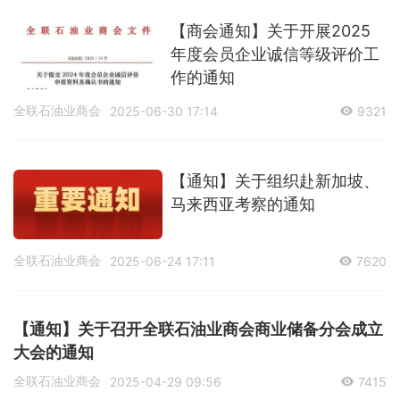
【商会通知】关于开展2025
年度会员企业诚信等级评价工
作的通知
全联石油业商会
2025-06-30 17:14
9321
【通知】关于组织赴新加坡、
马来西亚考察的通知
全联石油业商会
2025-06-24 17:11
7620
【通知】关于召开全联石油业商会商业储备分会成立
大会的通知
全联石油业商会
2025-04-29 09:56
7415