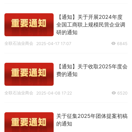
【通知】关于开展2024年度
全国工商联上规模民营企业调
研的通知
全联石油业商会
2025-04-17 17:07
6845
【通知】关于收取2025年度会
费的通知
全联石油业商会
2025-04-08 17:22
6520
关于征集2025年团体提案初稿
的通知