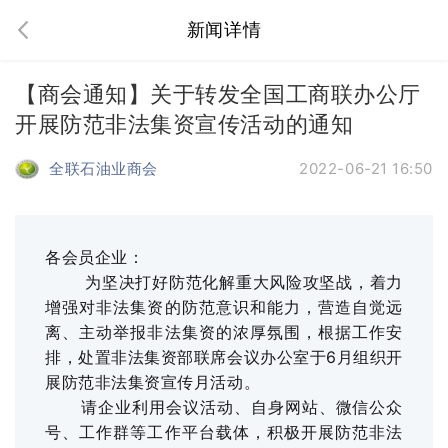
新闻详情
【商会通知】关于转发全国工商联办公厅
开展防范非法集资宣传活动的通知
全联石油业商会
2022-06-21 16:50
各会员企业：
为坚决打好防范化解重大风险攻坚战，着力
增强对非法集资的防范意识和能力，营造自觉远
离、主动举报非法集资的浓厚氛围，根据工作安
排，处置非法集资部联席会议办公室于6月组织开
展防范非法集资宣传月活动。
请企业利用会议活动、自身网站、微信公众
号、工作群等工作平台载体，积极开展防范非法