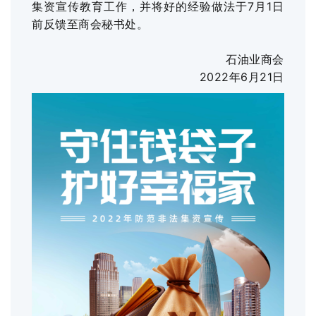
集资宣传教育工作，并将好的经验做法于7月1日
前反馈至商会秘书处。
石油业商会
2022年6月21日