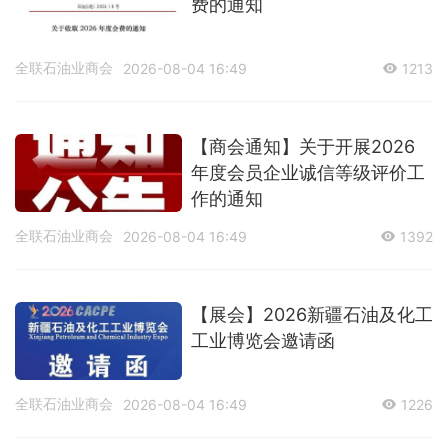
费的通知
全联石油业商会
2026-08-04 16:49
1213
【商会通知】关于开展2026
年度会员企业诚信等级评价工
作的通知
全联石油业商会
2026-08-04 16:49
1392
【展会】2026新疆石油及化工
工业博览会邀请函
全联石油业商会
2026-08-04 16:49
1226