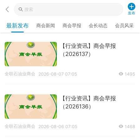
发布
最新发布
商会新闻
商会早报
会长动态
会员风采
【行业资讯】商会早报
（2026137）
全联石油业商会
2026-08-07 07:05
1495
【行业资讯】商会早报
（2026136）
全联石油业商会
2026-08-06 07:05
1468