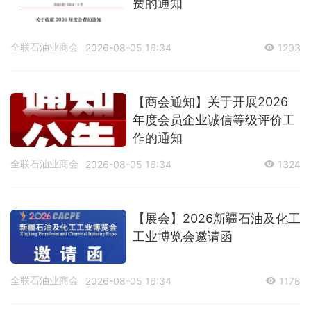
费的通知
全联石油业商会
2026-08-05 16:34
1203
【商会通知】关于开展2026
年度会员企业诚信等级评价工
作的通知
全联石油业商会
2026-08-05 16:34
1324
【展会】2026新疆石油及化工
工业博览会邀请函
全联石油业商会
2026-08-05 16:34
1178