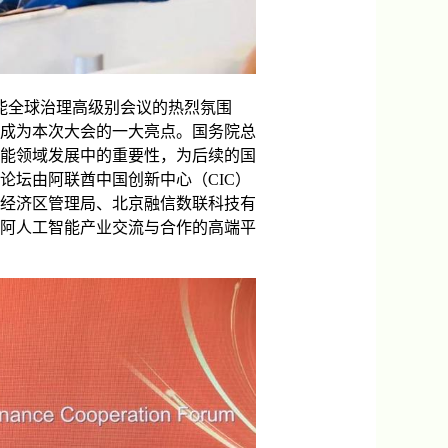
工智能全球治理高级别会议的热烈氛围
成为本次大会的一大亮点。国务院总
能领域发展中的重要性，为后续的国
论坛由阿联酋中国创新中心（CIC）
经济区管理局、北京融信数联科技有
阿人工智能产业交流与合作的高端平