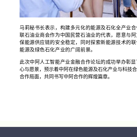
马莉秘书长表示，构建多元化的能源及石化全产业合
联石油业商会作为中国民营石油业的代表，愿意与阿
保能源供应链的安全稳定，同时探索新能源技术的联
能源及绿色石化产业的广阔前景。
此次中阿人工智能产业金融合作论坛的成功举办
彰显
心与愿景，预示着中阿在绿色能源及石化产业与科技合
合作局面，共同书写中阿合作的辉煌篇章。