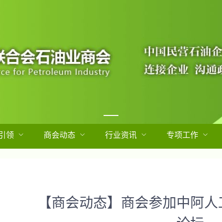
引领
商会动态
行业资讯
专项工作
【商会动态】商会参加中阿人