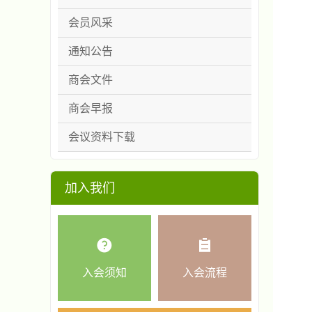
会员风采
通知公告
商会文件
商会早报
会议资料下载
加入我们
入会须知
入会流程