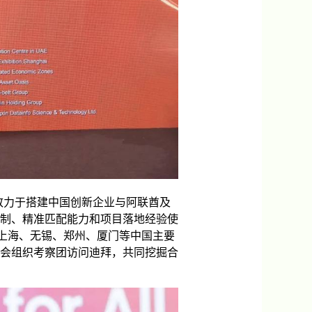
致力于搭建中国创新企业与阿联酋及
制、精准匹配能力和项目落地经验使
、上海、无锡、郑州、厦门等中国主要
会组织考察团访问迪拜，共同挖掘合