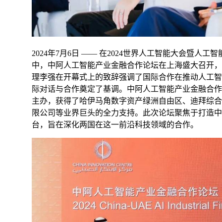
2024年7月6日 —— 在2024世界人工智能大会暨人
中，中阿人工智能产业金融合作论坛在上海盛大召开，
理李强在开幕式上的致辞强调了国际合作在推动人工智
际对话与合作奠定了基调。中阿人工智能产业金融合作
主办，获得了哈伊马角数字资产绿洲自由区、迪拜综合
限公司等业界巨头的全力支持。此次论坛聚焦于打造中
台，旨在深化两国在这一前沿科技领域的合作。