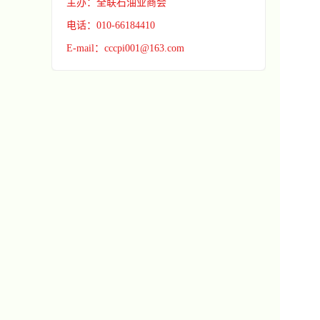
主办：全联石油业商会
电话：010-66184410
E-mail：cccpi001@163.com