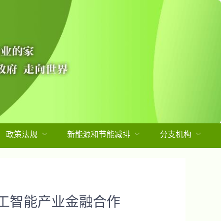
政策法规
新能源和节能减排
分支机构
工智能产业金融合作