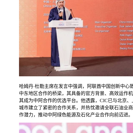
哈姆丹·杜勒主席在发言中强调，阿联酋中国创新中心
中东地区合作的桥梁，其具备的官方背景、高效运作机
其成为中阿合作的优选平台。他透露，CIC已与北京
城市建立了紧密的合作关系，并热忱邀请全联石油业商
作潜力，推动中阿绿色能源及石化产业合作向前迈进。