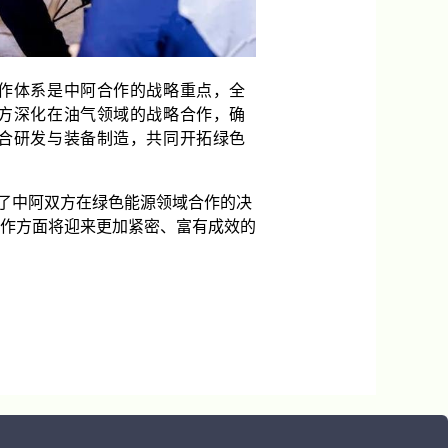
作体系是中阿合作的战略重点，全
方深化在油气领域的战略合作，确
合研发与装备制造，共同开拓绿色
了中阿双方在绿色能源领域合作的决
作方面将迎来更加紧密、富有成效的