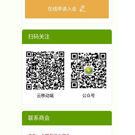
在线申请入会
扫码关注
云移动端
公众号
联系商会