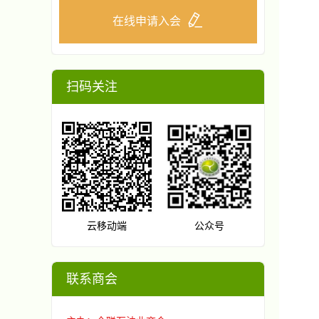
在线申请入会
扫码关注
云移动端
公众号
联系商会