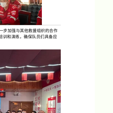
一步加强与其他救援组织的合作
培训和演练，确保队员们具备应