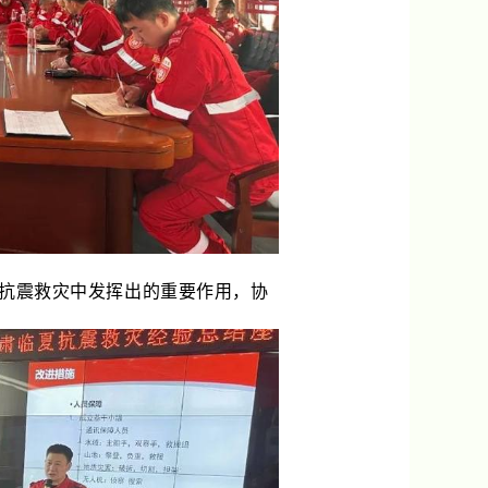
抗震救灾中发挥出的重要作用，协