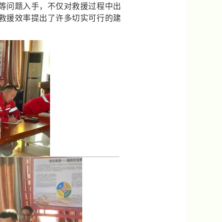
等问题入手，不仅对救援过程中出
救援效率提出了许多切实可行的建