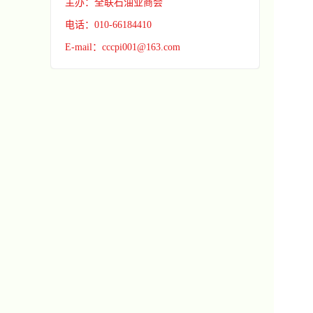
主办：全联石油业商会
电话：010-66184410
E-mail：cccpi001@163.com