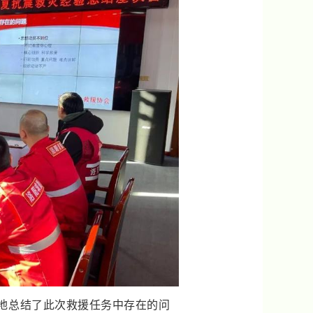
地总结了此次救援任务中存在的问