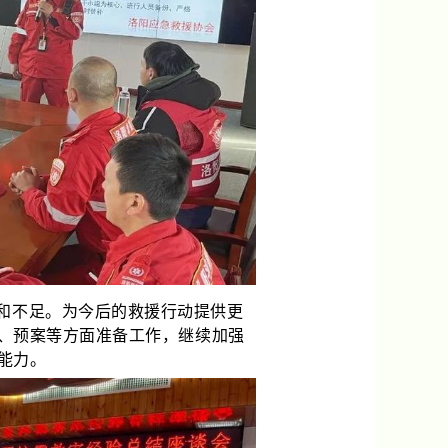
和不足。为今后的救援行动提供更
、预案等方面准备工作，继续加强
援能力。