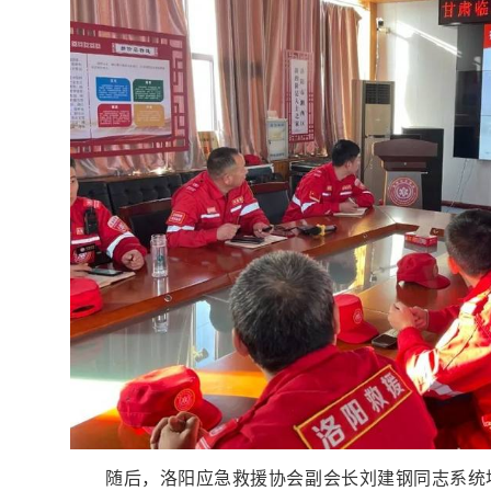
随后，洛阳应急救援协会副会长刘建钢同志系统