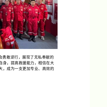
会勇敢逆行，展现了无私奉献的
自身，提高救援能力，相信在大
大，成为一支更加专业、高效的