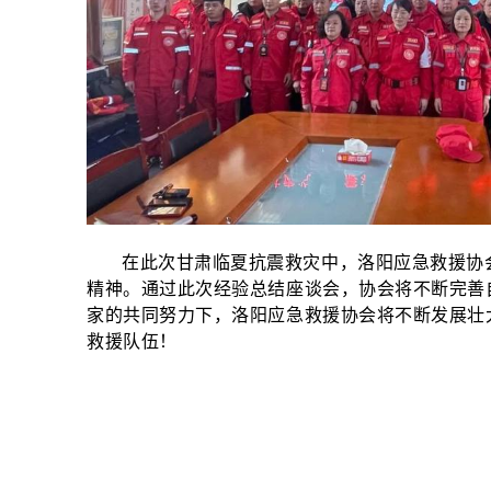
在此次甘肃临夏抗震救灾中，洛阳应急救援协
精神。通过此次经验总结座谈会，协会将不断完善
家的共同努力下，洛阳应急救援协会将不断发展壮
救援队伍！