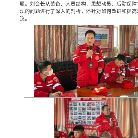
题。刘会长从装备、人员结构、思想动员、后勤保障
现的问题进行了深入的剖析，还针对如何改进和提高
议。