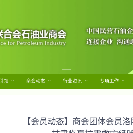
引领
商会动态
行业资讯
专项工作
【会员动态】商会团体会员洛