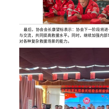
最后，协会会长康望标表示：协会下一阶段将进
与交流，共同提高救援水平。同时，继续加强内部
对各种复杂救援场景的能力。