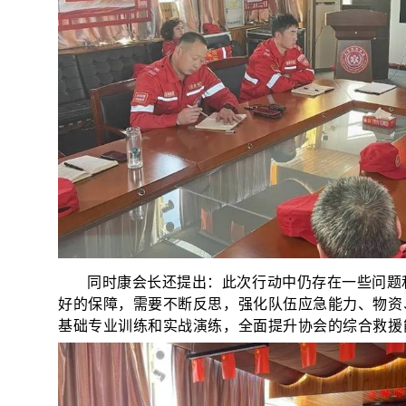
同时康会长还提出：此次行动中仍存在一些问题
好的保障，需要不断反思，强化队伍应急能力、物资
基础专业训练和实战演练，全面提升协会的综合救