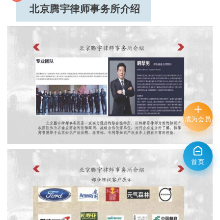
北京腾宇律师事务所介绍
成为会员
首页