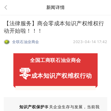
新闻详情
【法律服务】商会零成本知识产权维权行
动开始啦！！！
全联石油业商会
2023-04-14 17:42
全国工商联石油业商会
零
成本知识产权维权行动
知识产权保护
事关企业生存与发展，当前我