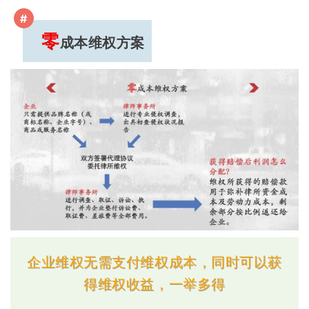
#
零
成本维权方案
企业维权无需支付维权成本，同时可以获
得维权收益，一举多得