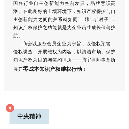
国各行业自主创新能力空前发展，品牌意识高
涨。在此良好的土壤环境下，知识产权保护与自
主创新能力之间的关系就如同“土壤”与“种子”，
知识产权保护之功能就是为企业茁壮成长保驾护
航。
商会以服务会员企业为宗旨，以侵权预警、
侵权调查、开展维权为内容，以清洁市场、保护
知识产权为目的与签约律所——腾宇律师事务所
零
成本知识产权维权行动
展开
！
#
中央精神