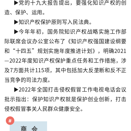
►党的十九大报告提出，要强化知识产权的创
造、保护、运用。
►知识产权保护原则写入民法典。
►今年年初，国务院知识产权战略实施工作部
际联席会议办公室公布了《知识产权强国建设纲要
和“十四五”规划实施年度推进计划》，明确2021
—2022年度知识产权保护重点任务和工作措施，涉
及7方面共计115项，其中包括加大反垄断和反不正
当竞争的司法力度。
►2022年全国打击侵权假冒工作电视电话会议
批示指出：保护知识产权就是保护创业创新，打击
侵权假冒事关人民群众健康安全。
#
商 会