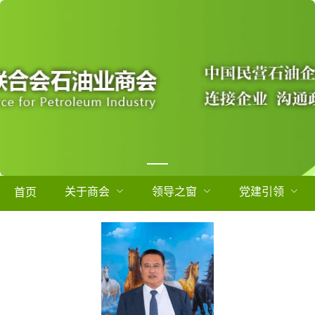
关于商会
领导之窗
党建引领
首页